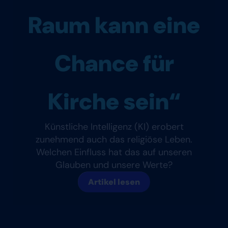
Raum kann eine
Chance für
Kirche sein“
Künstliche Intelligenz (KI) erobert
zunehmend auch das religiöse Leben.
Welchen Einfluss hat das auf unseren
Glauben und unsere Werte?
Artikel lesen