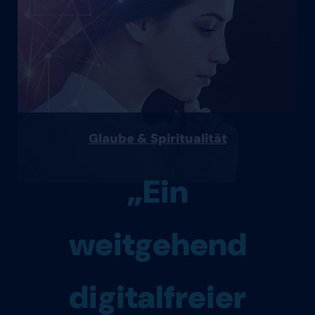
Glaube & Spiritualität
„Ein
weitgehend
digitalfreier