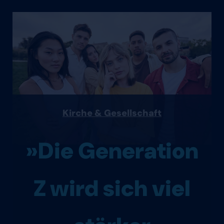
Kirche & Gesellschaft
»Die Generation
Z wird sich viel