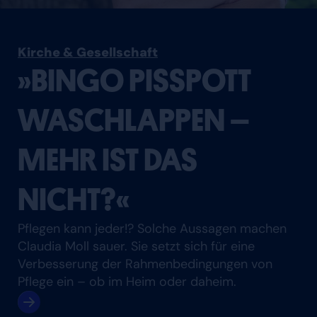
Kirche & Gesellschaft
»BINGO PISSPOTT
WASCHLAPPEN –
MEHR IST DAS
NICHT?«
Pflegen kann jeder!? Solche Aussagen machen
Claudia Moll sauer. Sie setzt sich für eine
Verbesserung der Rahmenbedingungen von
Pflege ein – ob im Heim oder daheim.