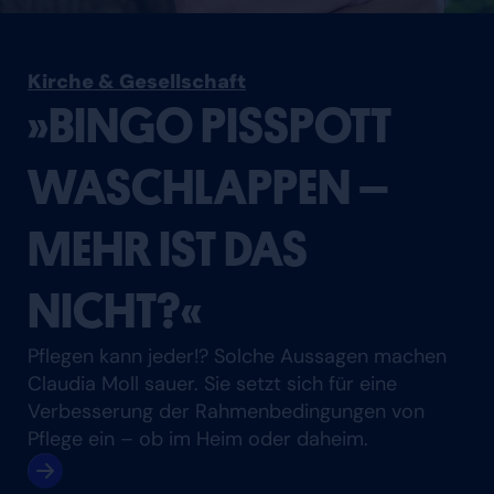
Kirche & Gesellschaft
»BINGO PISSPOTT
WASCHLAPPEN –
MEHR IST DAS
NICHT?«
Pflegen kann jeder!? Solche Aussagen machen
Claudia Moll sauer. Sie setzt sich für eine
Verbesserung der Rahmenbedingungen von
Pflege ein – ob im Heim oder daheim.