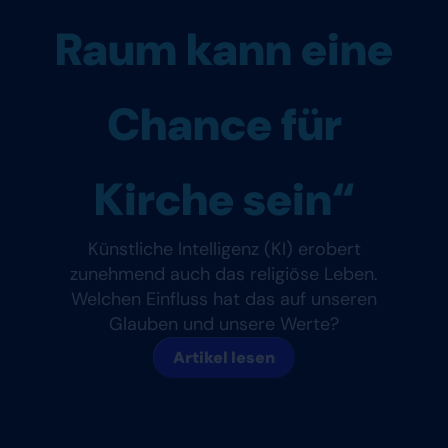
Raum kann eine
Chance für
Kirche sein“
Künstliche Intelligenz (KI) erobert
zunehmend auch das religiöse Leben.
Welchen Einfluss hat das auf unseren
Glauben und unsere Werte?
Artikel lesen