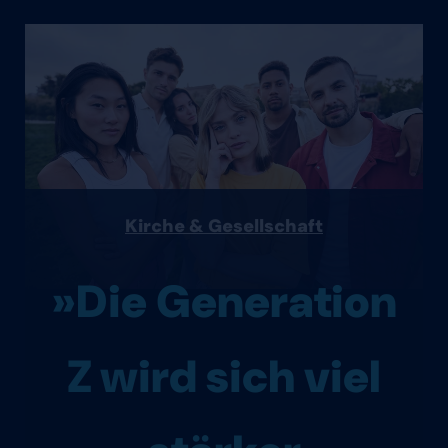
Kirche & Gesellschaft
»Die Generation
Z wird sich viel