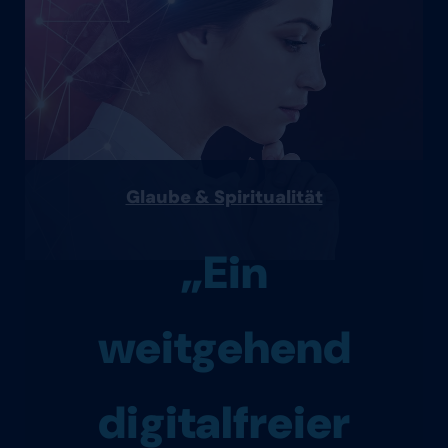
Glaube & Spiritualität
„Ein
weitgehend
digitalfreier