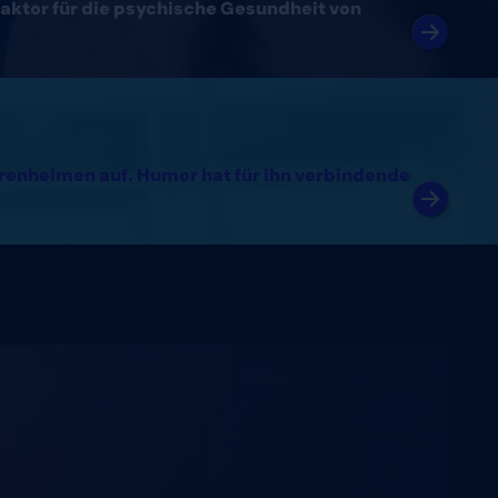
aktor für die psychische Gesundheit von
orenheimen auf. Humor hat für ihn verbindende