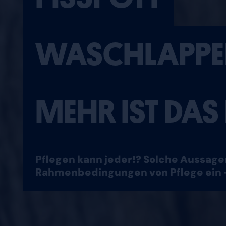
WASCHLAPPE
MEHR IST DAS
Pflegen kann jeder!? Solche Aussagen
Rahmenbedingungen von Pflege ein 