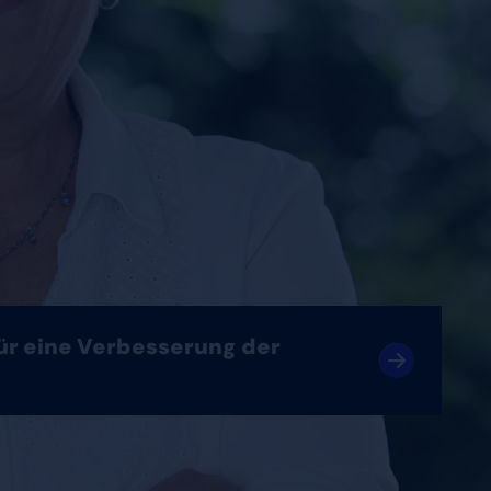
für eine Verbesserung der