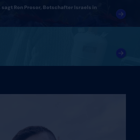
sagt Ron Prosor, Botschafter Israels in