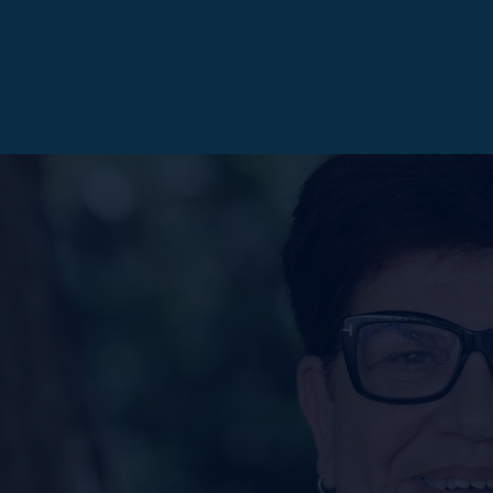
OTT WASCHLAPPEN