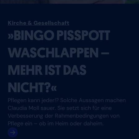
Kirche & Gesellschaft
»BINGO PISSPOTT
WASCHLAPPEN –
MEHR IST DAS
NICHT?«
Pflegen kann jeder!? Solche Aussagen machen
Claudia Moll sauer. Sie setzt sich für eine
Verbesserung der Rahmenbedingungen von
Pflege ein – ob im Heim oder daheim.