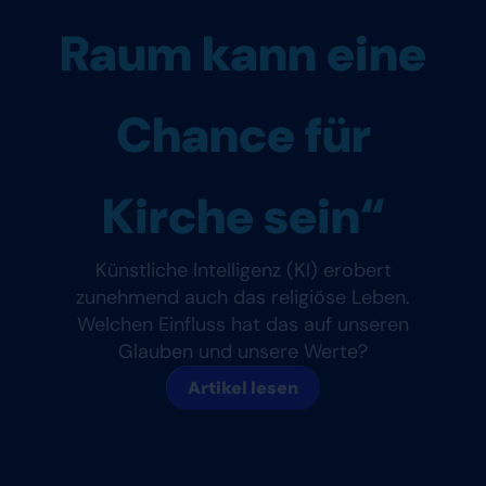
Raum kann eine
Chance für
Kirche sein“
Künstliche Intelligenz (KI) erobert
zunehmend auch das religiöse Leben.
Welchen Einfluss hat das auf unseren
Glauben und unsere Werte?
Artikel lesen