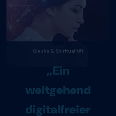
Glaube & Spiritualität
„Ein
weitgehend
digitalfreier