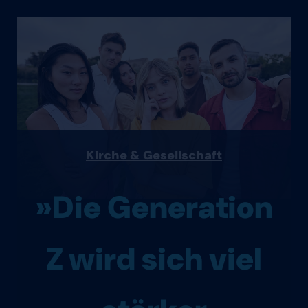
Kirche & Gesellschaft
»Die Generation
Z wird sich viel