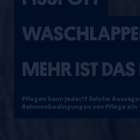
WASCHLAPPE
MEHR IST DAS
Pflegen kann jeder!? Solche Aussagen
Rahmenbedingungen von Pflege ein 