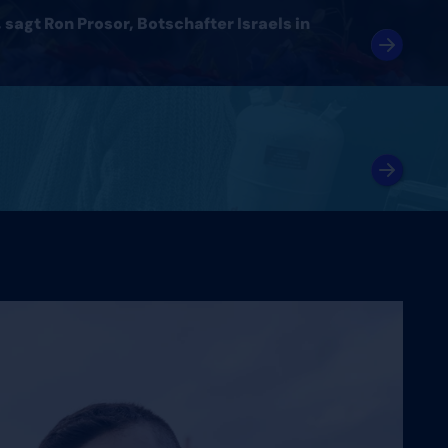
sagt Ron Prosor, Botschafter Israels in