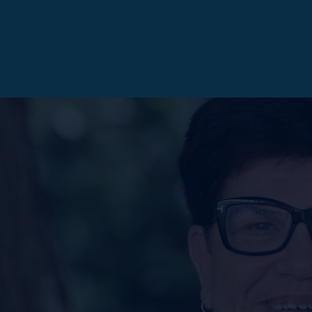
OTT WASCHLAPPEN