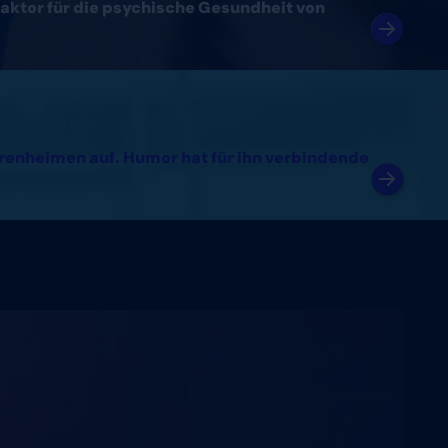
aktor für die psychische Gesundheit von
orenheimen auf. Humor hat für ihn verbindende