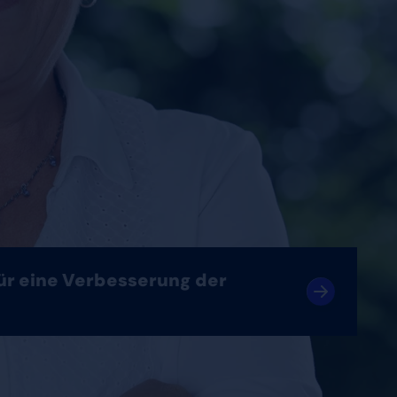
für eine Verbesserung der