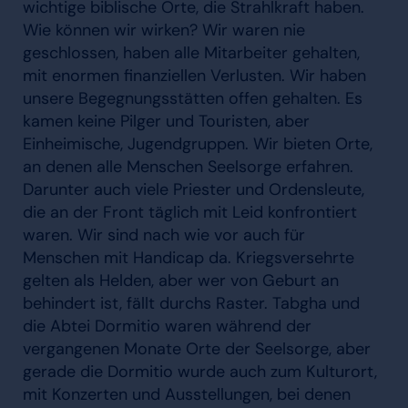
wichtige biblische Orte, die Strahlkraft haben.
Wie können wir wirken? Wir waren nie
geschlossen, haben alle Mitarbeiter gehalten,
mit enormen finanziellen Verlusten. Wir haben
unsere Begegnungsstätten offen gehalten. Es
kamen keine Pilger und Touristen, aber
Einheimische, Jugendgruppen. Wir bieten Orte,
an denen alle Menschen Seelsorge erfahren.
Darunter auch viele Priester und Ordensleute,
die an der Front täglich mit Leid konfrontiert
waren. Wir sind nach wie vor auch für
Menschen mit Handicap da. Kriegsversehrte
gelten als Helden, aber wer von Geburt an
behindert ist, fällt durchs Raster. Tabgha und
die Abtei Dormitio waren während der
vergangenen Monate Orte der Seelsorge, aber
gerade die Dormitio wurde auch zum Kulturort,
mit Konzerten und Ausstellungen, bei denen