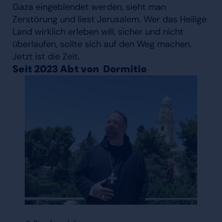
Gaza eingeblendet werden, sieht man
Zerstörung und liest Jerusalem. Wer das Heilige
Land wirklich erleben will, sicher und nicht
überlaufen, sollte sich auf den Weg machen.
Jetzt ist die Zeit.
Seit 2023 Abt von Dormitio