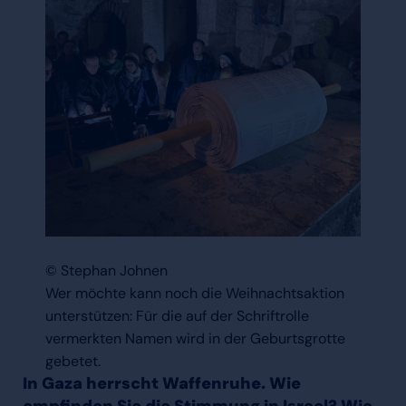
© Stephan Johnen
Wer möchte kann noch die Weihnachtsaktion
unterstützen: Für die auf der Schriftrolle
vermerkten Namen wird in der Geburtsgrotte
gebetet.
In Gaza herrscht Waffenruhe. Wie