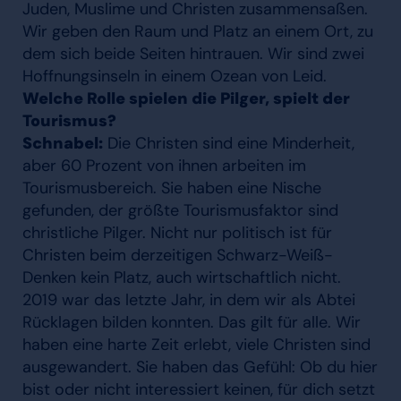
Juden, Muslime und Christen zusammensaßen.
Wir geben den Raum und Platz an einem Ort, zu
dem sich beide Seiten hintrauen. Wir sind zwei
Hoffnungsinseln in einem Ozean von Leid.
Welche Rolle spielen die Pilger, spielt der
Tourismus?
Schnabel:
Die Christen sind eine Minderheit,
aber 60 Prozent von ihnen arbeiten im
Tourismusbereich. Sie haben eine Nische
gefunden, der größte Tourismusfaktor sind
christliche Pilger. Nicht nur politisch ist für
Christen beim derzeitigen Schwarz-Weiß-
Denken kein Platz, auch wirtschaftlich nicht.
2019 war das letzte Jahr, in dem wir als Abtei
Rücklagen bilden konnten. Das gilt für alle. Wir
haben eine harte Zeit erlebt, viele Christen sind
ausgewandert. Sie haben das Gefühl: Ob du hier
bist oder nicht interessiert keinen, für dich setzt