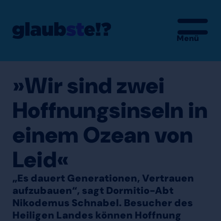
Menü
»Wir sind zwei
Hoffnungsinseln in
einem Ozean von
Leid«
„Es dauert Generationen, Vertrauen
aufzubauen“, sagt Dormitio-Abt
Nikodemus Schnabel. Besucher des
Heiligen Landes können Hoffnung