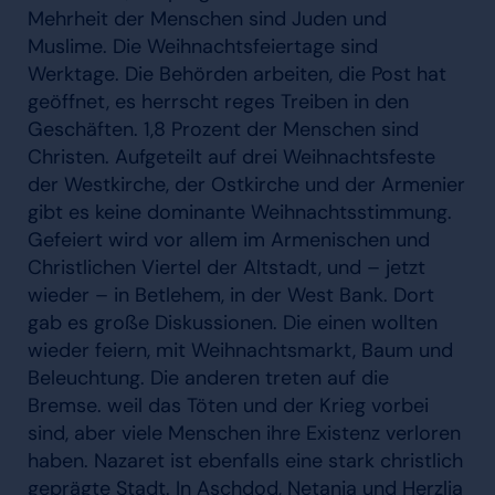
Mehrheit der Menschen sind Juden und
Muslime. Die Weihnachtsfeiertage sind
Werktage. Die Behörden arbeiten, die Post hat
geöffnet, es herrscht reges Treiben in den
Geschäften. 1,8 Prozent der Menschen sind
Christen. Aufgeteilt auf drei Weihnachtsfeste
der Westkirche, der Ostkirche und der Armenier
gibt es keine dominante Weihnachtsstimmung.
Gefeiert wird vor allem im Armenischen und
Christlichen Viertel der Altstadt, und – jetzt
wieder – in Betlehem, in der West Bank. Dort
gab es große Diskussionen. Die einen wollten
wieder feiern, mit Weihnachtsmarkt, Baum und
Beleuchtung. Die anderen treten auf die
Bremse. weil das Töten und der Krieg vorbei
sind, aber viele Menschen ihre Existenz verloren
haben. Nazaret ist ebenfalls eine stark christlich
geprägte Stadt. In Aschdod, Netanja und Herzlia