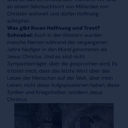
an einem Sehnsuchtsort von Milliarden von
Christen weltweit und dürfen Hoffnung
schöpfen.
Was gibt Ihnen Hoffnung und Trost?
Schnabel:
Auch in den Klöstern wurden
manche Namen während der vergangenen
Jahre häufiger in den Mund genommen als
Jesus Christus. Und es sind nicht
Sympathieträger, über die gesprochen wird. Es
tröstet mich, dass das letzte Wort über das
Leben der Menschen auf der Welt, über mein
Leben, nicht diese Aufgeplusterten haben, diese
Zyniker und Kriegstreiber, sondern Jesus
Christus.