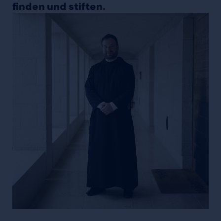
finden und stiften.