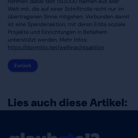
nehmen dabei fast 150.000 Namen aus aller
Welt mit, die auf einer Schriftrolle nicht nur im
übertragenen Sinne mitgehen. Verbunden damit
ist eine Spendenaktion, mit deren Erlös soziale
Projekte und Einrichtungen in Betlehem
unterstützt werden. Mehr Infos:
https://dormitio.net/weihnachtsaktion
Zurück
Lies auch diese Artikel: