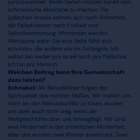
zurückweichen. Beide Seiten müssen bereit sein,
schmerzliche Abstriche zu machen. Die
jüdischen Israelis sehnen sich nach Sicherheit,
die Palästinenser nach Freiheit und
Selbstbestimmung. Momentan werden
Albträume wahr: Die eine Seite fühlt sich
schutzlos, die andere wie im Gefängnis. Ich
selbst bin weder pro Israel noch pro Palästina.
Ich bin pro Mensch.
Welchen Beitrag kann Ihre Gemeinschaft
dazu leisten?
Schnabel:
Wir Benediktiner folgen der
Spiritualität des rechten Maßes. Wir maßen uns
nicht an, den Nahostkonflikt zu lösen, ducken
uns aber auch nicht weg, wenn die
Weltgeschichte über uns hinwegfegt. Wir sind
eine Minderheit in der christlichen Minderheit,
aber uns wurden zwei Klöster anvertraut. Zwei