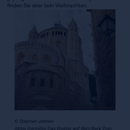
finden Sie aber kein Weihnachten.
© Stephan Johnen
Abtei Dormitio: Das Kloster auf dem Berg Zion