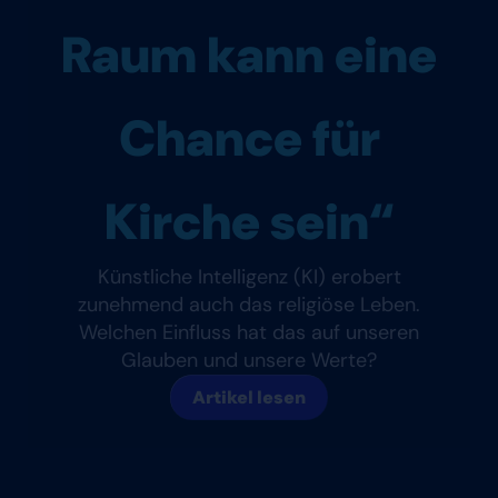
Raum kann eine
Chance für
Kirche sein“
Künstliche Intelligenz (KI) erobert
zunehmend auch das religiöse Leben.
Welchen Einfluss hat das auf unseren
Glauben und unsere Werte?
Artikel lesen