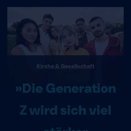
Kirche & Gesellschaft
»Die Generation
Z wird sich viel