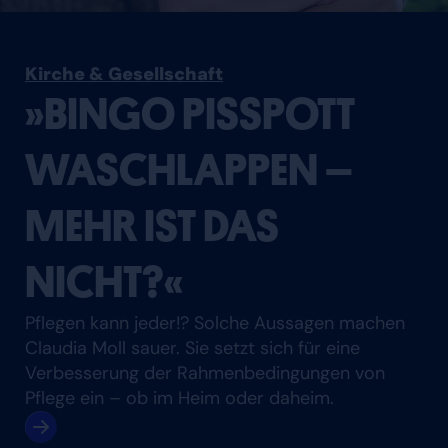
Kirche & Gesellschaft
»BINGO PISSPOTT
WASCHLAPPEN –
MEHR IST DAS
NICHT?«
Pflegen kann jeder!? Solche Aussagen machen
Claudia Moll sauer. Sie setzt sich für eine
Verbesserung der Rahmenbedingungen von
Pflege ein – ob im Heim oder daheim.