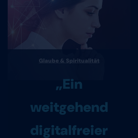
Glaube & Spiritualität
„Ein
weitgehend
digitalfreier