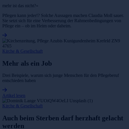
mehr ist das nicht?«
Pflegen kann jeder!? Solche Aussagen machen Claudia Moll sauer.
Sie setzt sich für eine Verbesserung der Rahmenbedingungen von
Pflege ein – ob im Heim oder daheim.
Kirche & Gesellschaft
Mehr als ein Job
Drei Beispiele, warum sich junge Menschen für den Pflegeberuf
entschieden haben
Artikel lesen
Kirche & Gesellschaft
Auch beim Sterben darf herzhaft gelacht
werden