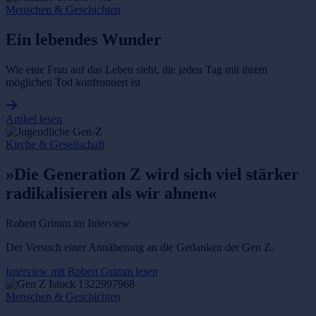
Menschen & Geschichten
Ein lebendes Wunder
Wie eine Frau auf das Leben sieht, die jeden Tag mit ihrem
möglichen Tod konfrontiert ist
Artikel lesen
Kirche & Gesellschaft
»Die Generation Z wird sich viel stärker
radikalisieren als wir ahnen«
Robert Grimm im Interview
Der Versuch einer Annäherung an die Gedanken der Gen Z.
Interview mit Robert Grimm lesen
Menschen & Geschichten