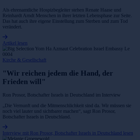
Als ehrenamtliche Hospizbegleiter stehen Renate Haase und
Reinhardt Arndt Menschen in ihrer letzten Lebensphase zur Seite.
Das hat auch ihre eigene Einstellung zum Sterben und zum Tod
verändert.
Artikel lesen
Kirche & Gesellschaft
"Wir reichen jedem die Hand, der
Frieden will"
Ron Prosor, Botschafter Israels in Deutschland im Interview
„Die Vernunft und die Mitmenschlichkeit sind da. Wir müssen sie
noch viel lauter und sichtbarer machen“, sagt Ron Prosor,
Botschafter Israels in Deutschland.
Interview mit Ron Prosor, Botschafter Israels in Deutschland lesen