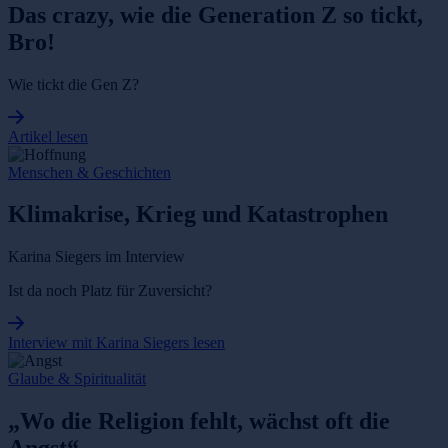
Das crazy, wie die Generation Z so tickt,
Bro!
Wie tickt die Gen Z?
Artikel lesen
Menschen & Geschichten
Klimakrise, Krieg und Katastrophen
Karina Siegers im Interview
Ist da noch Platz für Zuversicht?
Interview mit Karina Siegers lesen
Glaube & Spiritualität
„Wo die Religion fehlt, wächst oft die