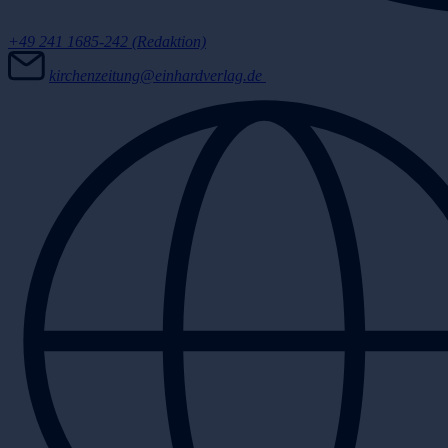
+49 241 1685-242 (Redaktion)
kirchenzeitung@einhardverlag.de