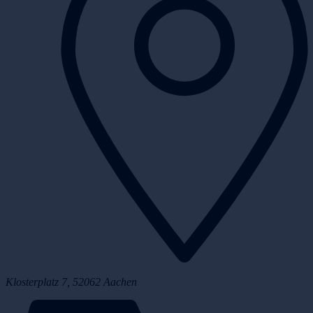
Klosterplatz 7, 52062 Aachen