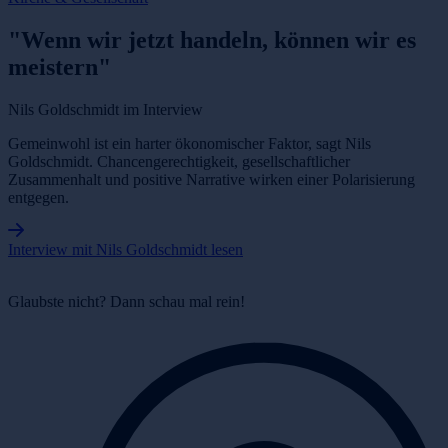
"Wenn wir jetzt handeln, können wir es
meistern"
Nils Goldschmidt im Interview
Gemeinwohl ist ein harter ökonomischer Faktor, sagt Nils
Goldschmidt. Chancengerechtigkeit, gesellschaftlicher
Zusammenhalt und positive Narrative wirken einer Polarisierung
entgegen.
Interview mit Nils Goldschmidt lesen
Glaubste nicht? Dann schau mal rein!