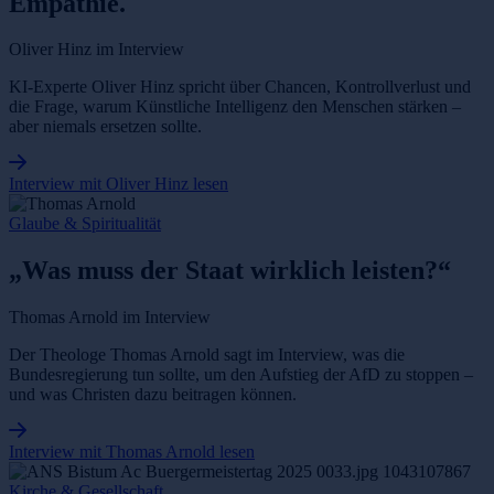
Empathie.
Oliver Hinz im Interview
KI-Experte Oliver Hinz spricht über Chancen, Kontrollverlust und
die Frage, warum Künstliche Intelligenz den Menschen stärken –
aber niemals ersetzen sollte.
Interview mit Oliver Hinz lesen
Glaube & Spiritualität
„Was muss der Staat wirklich leisten?“
Thomas Arnold im Interview
Der Theologe Thomas Arnold sagt im Interview, was die
Bundesregierung tun sollte, um den Aufstieg der AfD zu stoppen –
und was Christen dazu beitragen können.
Interview mit Thomas Arnold lesen
Kirche & Gesellschaft