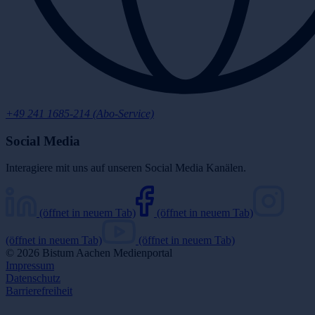
+49 241 1685-214 (Abo-Service)
Social Media
Interagiere mit uns auf unseren Social Media Kanälen.
(öffnet in neuem Tab)
(öffnet in neuem Tab)
(öffnet in neuem Tab)
(öffnet in neuem Tab)
© 2026 Bistum Aachen Medienportal
Impressum
Datenschutz
Barrierefreiheit