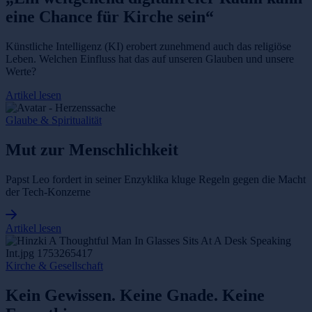
eine Chance für Kirche sein“
Künstliche Intelligenz (KI) erobert zunehmend auch das religiöse
Leben. Welchen Einfluss hat das auf unseren Glauben und unsere
Werte?
Artikel lesen
Glaube & Spiritualität
Mut zur Menschlichkeit
Papst Leo fordert in seiner Enzyklika kluge Regeln gegen die Macht
der Tech-Konzerne
Artikel lesen
Kirche & Gesellschaft
Kein Gewissen. Keine Gnade. Keine