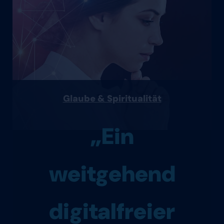
Glaube & Spiritualität
„Ein
weitgehend
digitalfreier