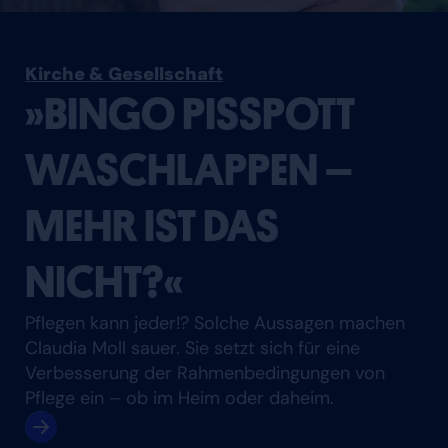
Kirche & Gesellschaft
»BINGO PISSPOTT
WASCHLAPPEN –
MEHR IST DAS
NICHT?«
Pflegen kann jeder!? Solche Aussagen machen
Claudia Moll sauer. Sie setzt sich für eine
Verbesserung der Rahmenbedingungen von
Pflege ein – ob im Heim oder daheim.