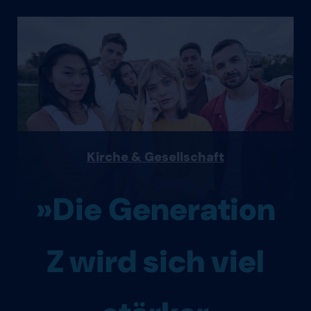
Kirche & Gesellschaft
»Die Generation
Z wird sich viel