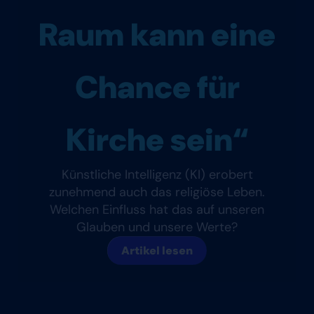
Raum kann eine
Chance für
Kirche sein“
Künstliche Intelligenz (KI) erobert
zunehmend auch das religiöse Leben.
Welchen Einfluss hat das auf unseren
Glauben und unsere Werte?
Artikel lesen