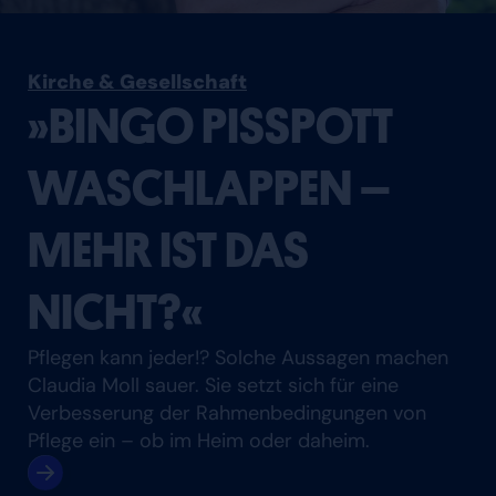
Kirche & Gesellschaft
»BINGO PISSPOTT
WASCHLAPPEN –
MEHR IST DAS
NICHT?«
Pflegen kann jeder!? Solche Aussagen machen
Claudia Moll sauer. Sie setzt sich für eine
Verbesserung der Rahmenbedingungen von
Pflege ein – ob im Heim oder daheim.