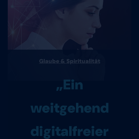
Glaube & Spiritualität
„Ein
weitgehend
digitalfreier