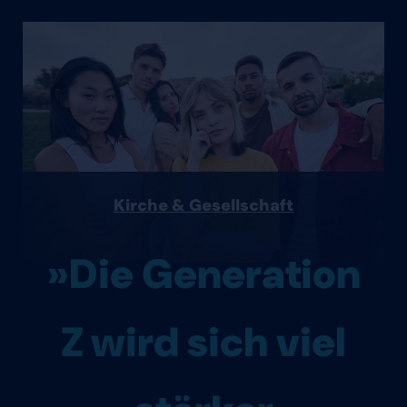
Kirche & Gesellschaft
»Die Generation
Z wird sich viel