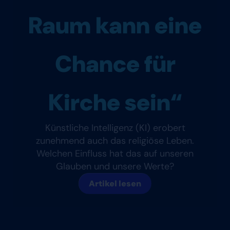
Raum kann eine
Chance für
Kirche sein“
Künstliche Intelligenz (KI) erobert
zunehmend auch das religiöse Leben.
Welchen Einfluss hat das auf unseren
Glauben und unsere Werte?
Artikel lesen