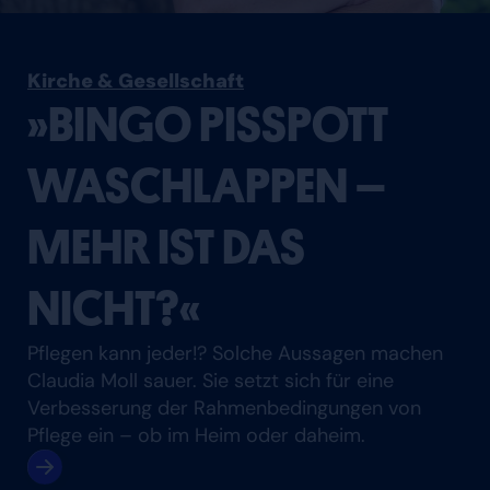
Kirche & Gesellschaft
»BINGO PISSPOTT
WASCHLAPPEN –
MEHR IST DAS
NICHT?«
Pflegen kann jeder!? Solche Aussagen machen
Claudia Moll sauer. Sie setzt sich für eine
Verbesserung der Rahmenbedingungen von
Pflege ein – ob im Heim oder daheim.