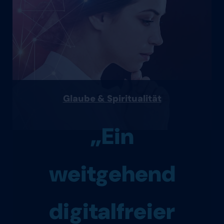
Glaube & Spiritualität
„Ein
weitgehend
digitalfreier