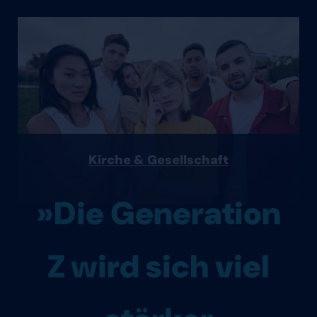
Kirche & Gesellschaft
»Die Generation
Z wird sich viel