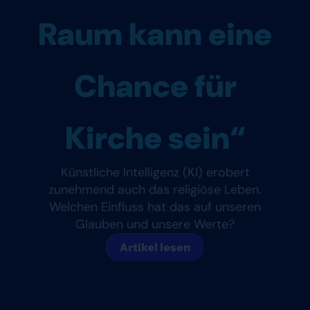
Raum kann eine
Chance für
Kirche sein“
Künstliche Intelligenz (KI) erobert
zunehmend auch das religiöse Leben.
Welchen Einfluss hat das auf unseren
Glauben und unsere Werte?
Artikel lesen