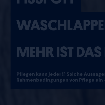
WASCHLAPPE
MEHR IST DAS
Pflegen kann jeder!? Solche Aussagen
Rahmenbedingungen von Pflege ein 