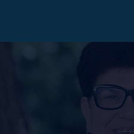
OTT WASCHLAPPEN