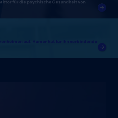
aktor für die psychische Gesundheit von
orenheimen auf. Humor hat für ihn verbindende