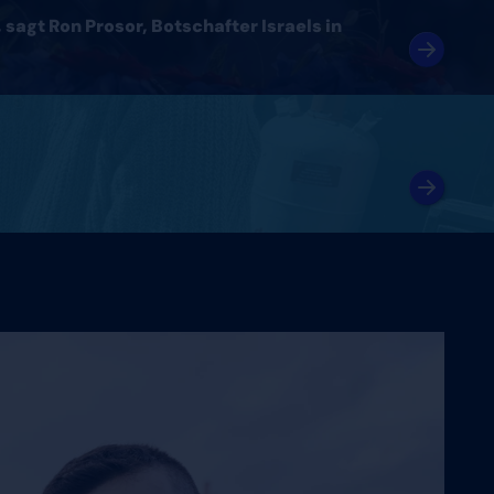
sagt Ron Prosor, Botschafter Israels in