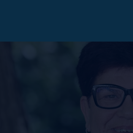
OTT WASCHLAPPEN