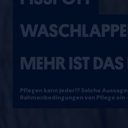
WASCHLAPPE
MEHR IST DAS
Pflegen kann jeder!? Solche Aussagen
Rahmenbedingungen von Pflege ein 