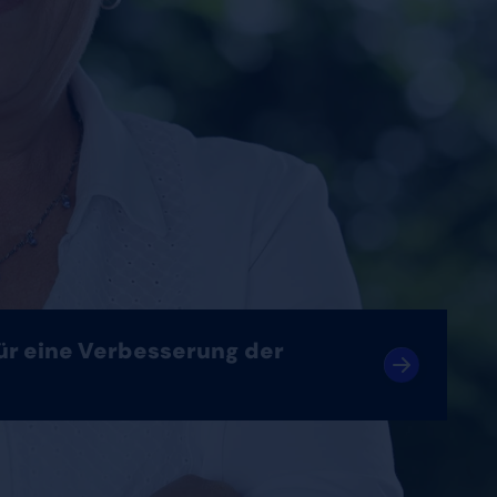
für eine Verbesserung der