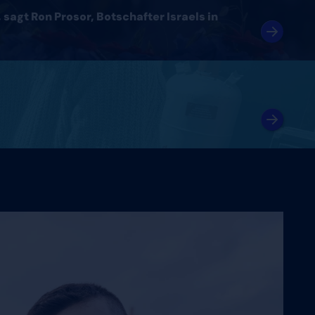
sagt Ron Prosor, Botschafter Israels in