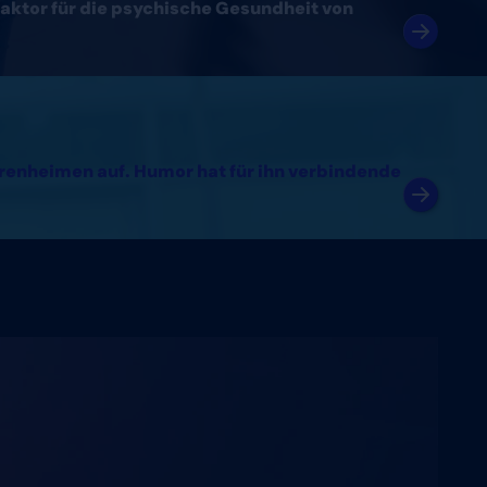
aktor für die psychische Gesundheit von
orenheimen auf. Humor hat für ihn verbindende