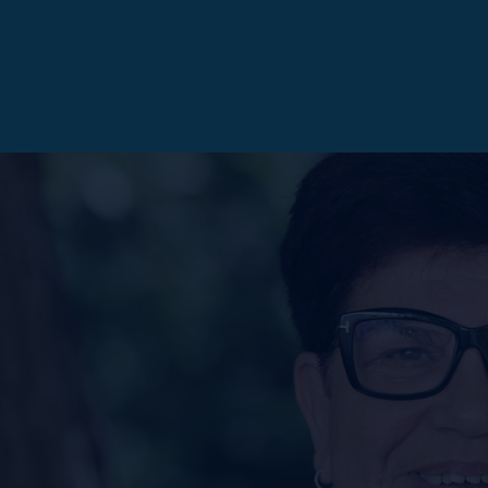
OTT WASCHLAPPEN