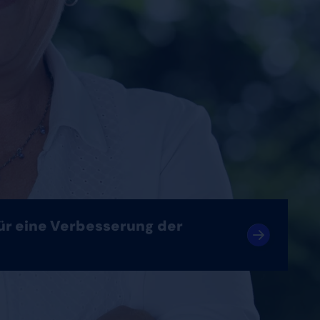
für eine Verbesserung der