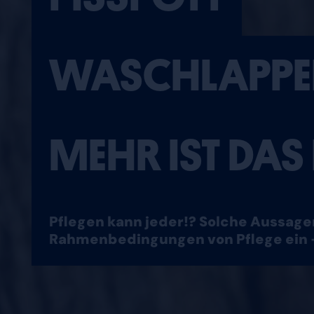
WASCHLAPPE
MEHR IST DAS
Pflegen kann jeder!? Solche Aussagen
Rahmenbedingungen von Pflege ein 