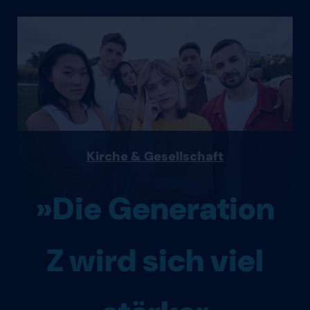
Kirche & Gesellschaft
»Die Generation
Z wird sich viel