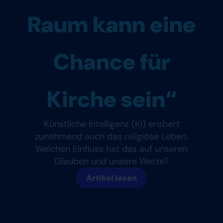
Raum kann eine
Chance für
Kirche sein“
Künstliche Intelligenz (KI) erobert
zunehmend auch das religiöse Leben.
Welchen Einfluss hat das auf unseren
Glauben und unsere Werte?
Artikel lesen