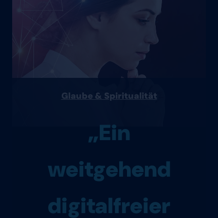
Glaube & Spiritualität
„Ein
weitgehend
digitalfreier