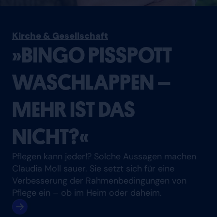
Kirche & Gesellschaft
»BINGO PISSPOTT
WASCHLAPPEN –
MEHR IST DAS
NICHT?«
Pflegen kann jeder!? Solche Aussagen machen
Claudia Moll sauer. Sie setzt sich für eine
Verbesserung der Rahmenbedingungen von
Pflege ein – ob im Heim oder daheim.