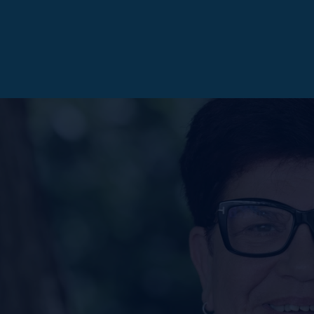
OTT WASCHLAPPEN