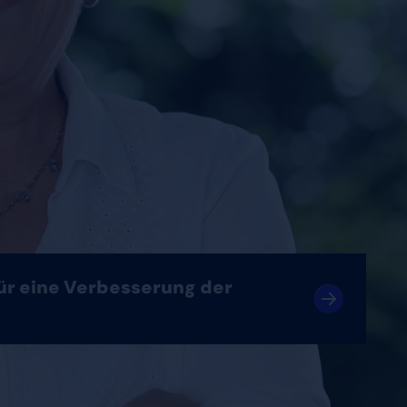
für eine Verbesserung der