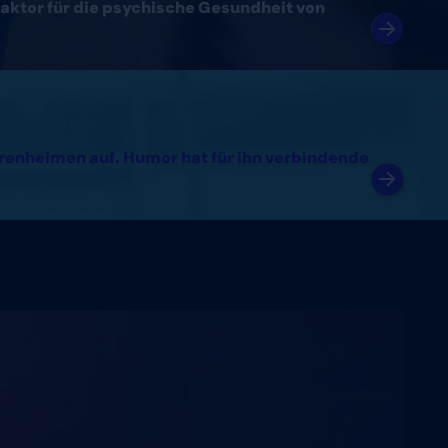
aktor für die psychische Gesundheit von
orenheimen auf. Humor hat für ihn verbindende