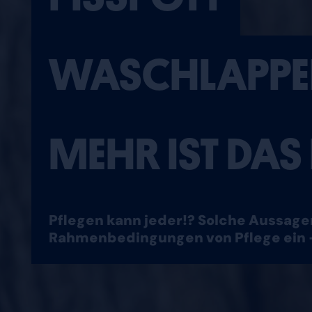
WASCHLAPPE
MEHR IST DAS
Pflegen kann jeder!? Solche Aussagen
Rahmenbedingungen von Pflege ein 