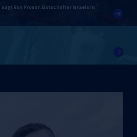
sagt Ron Prosor, Botschafter Israels in