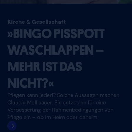
Kirche & Gesellschaft
»BINGO PISSPOTT
WASCHLAPPEN –
MEHR IST DAS
NICHT?«
Pflegen kann jeder!? Solche Aussagen machen
Claudia Moll sauer. Sie setzt sich für eine
Verbesserung der Rahmenbedingungen von
Pflege ein – ob im Heim oder daheim.