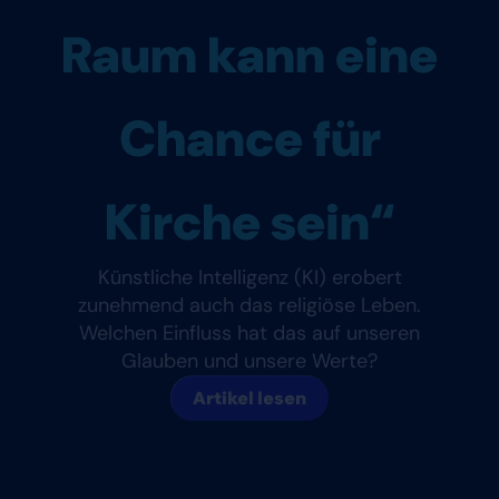
Raum kann eine
Chance für
Kirche sein“
Künstliche Intelligenz (KI) erobert
zunehmend auch das religiöse Leben.
Welchen Einfluss hat das auf unseren
Glauben und unsere Werte?
Artikel lesen