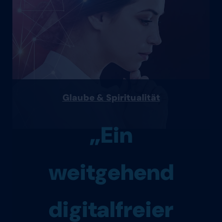
Glaube & Spiritualität
„Ein
weitgehend
digitalfreier