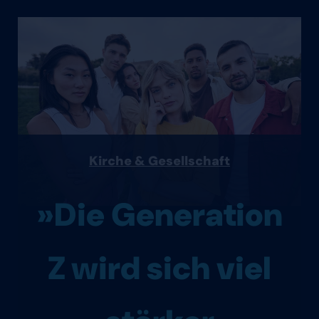
Kirche & Gesellschaft
»Die Generation
Z wird sich viel