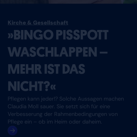
Kirche & Gesellschaft
»BINGO PISSPOTT
WASCHLAPPEN –
MEHR IST DAS
NICHT?«
Pflegen kann jeder!? Solche Aussagen machen
Claudia Moll sauer. Sie setzt sich für eine
Verbesserung der Rahmenbedingungen von
Pflege ein – ob im Heim oder daheim.