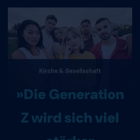
Kirche & Gesellschaft
»Die Generation
Z wird sich viel