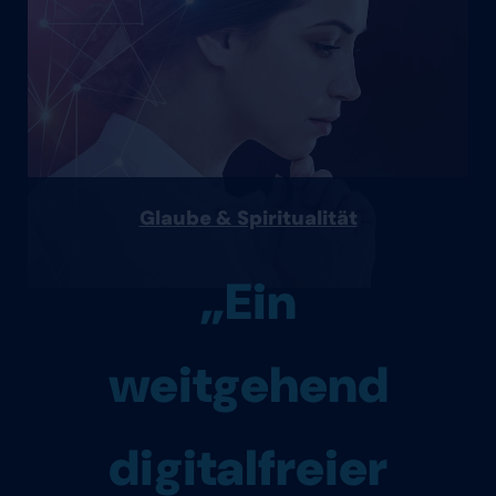
Glaube & Spiritualität
„Ein
weitgehend
digitalfreier