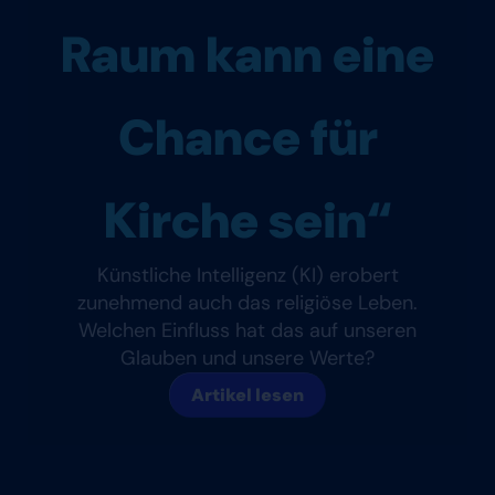
Raum kann eine
Chance für
Kirche sein“
Künstliche Intelligenz (KI) erobert
zunehmend auch das religiöse Leben.
Welchen Einfluss hat das auf unseren
Glauben und unsere Werte?
Artikel lesen