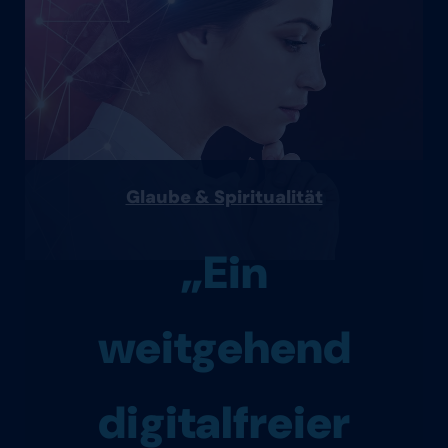
Glaube & Spiritualität
„Ein
weitgehend
digitalfreier