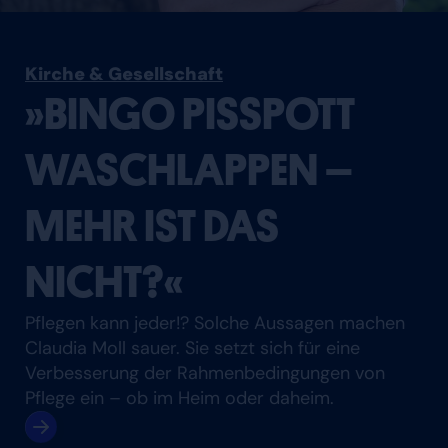
Kirche & Gesellschaft
»BINGO PISSPOTT
WASCHLAPPEN –
MEHR IST DAS
NICHT?«
Pflegen kann jeder!? Solche Aussagen machen
Claudia Moll sauer. Sie setzt sich für eine
Verbesserung der Rahmenbedingungen von
Pflege ein – ob im Heim oder daheim.