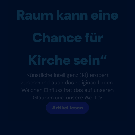
Raum kann eine
Chance für
Kirche sein“
Künstliche Intelligenz (KI) erobert
zunehmend auch das religiöse Leben.
Welchen Einfluss hat das auf unseren
Glauben und unsere Werte?
Artikel lesen