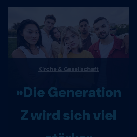
Kirche & Gesellschaft
»Die Generation
Z wird sich viel