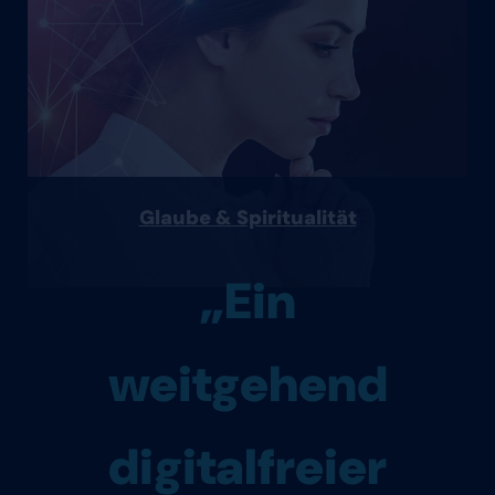
Glaube & Spiritualität
„Ein
weitgehend
digitalfreier