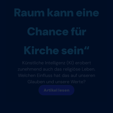
Raum kann eine
Chance für
Kirche sein“
Künstliche Intelligenz (KI) erobert
zunehmend auch das religiöse Leben.
Welchen Einfluss hat das auf unseren
Glauben und unsere Werte?
Artikel lesen