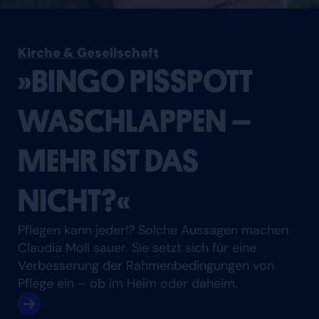
Kirche & Gesellschaft
»BINGO PISSPOTT
WASCHLAPPEN –
MEHR IST DAS
NICHT?«
Pflegen kann jeder!? Solche Aussagen machen
Claudia Moll sauer. Sie setzt sich für eine
Verbesserung der Rahmenbedingungen von
Pflege ein – ob im Heim oder daheim.