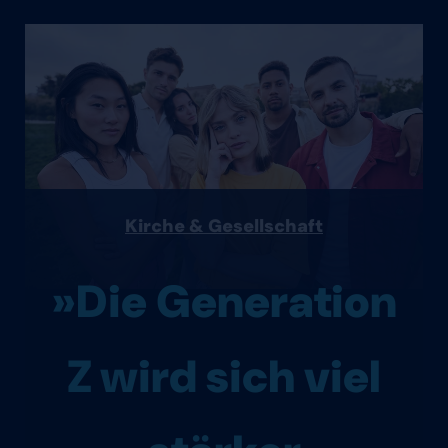
Kirche & Gesellschaft
»Die Generation
Z wird sich viel