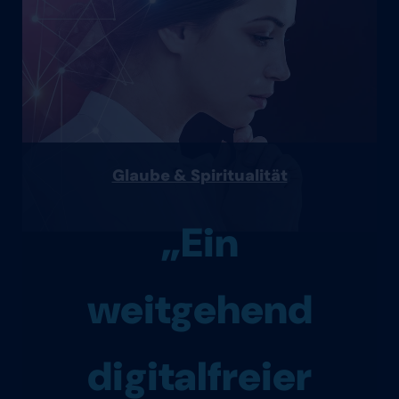
Glaube & Spiritualität
„Ein
weitgehend
digitalfreier