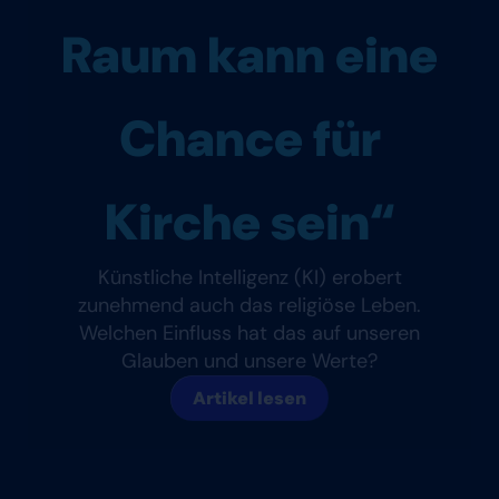
Raum kann eine
Chance für
Kirche sein“
Künstliche Intelligenz (KI) erobert
zunehmend auch das religiöse Leben.
Welchen Einfluss hat das auf unseren
Glauben und unsere Werte?
Artikel lesen