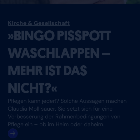
Kirche & Gesellschaft
»BINGO PISSPOTT
WASCHLAPPEN –
MEHR IST DAS
NICHT?«
Pflegen kann jeder!? Solche Aussagen machen
Claudia Moll sauer. Sie setzt sich für eine
Verbesserung der Rahmenbedingungen von
Pflege ein – ob im Heim oder daheim.