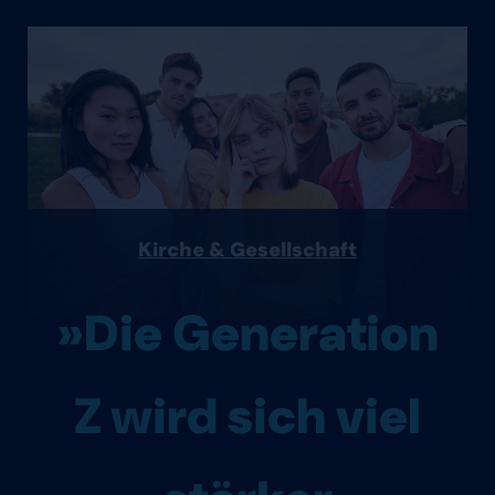
Kirche & Gesellschaft
»Die Generation
Z wird sich viel