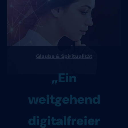
Glaube & Spiritualität
„Ein
weitgehend
digitalfreier