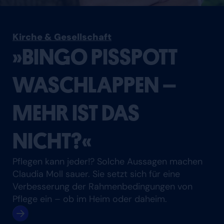
Kirche & Gesellschaft
»BINGO PISSPOTT
WASCHLAPPEN –
MEHR IST DAS
NICHT?«
Pflegen kann jeder!? Solche Aussagen machen
Claudia Moll sauer. Sie setzt sich für eine
Verbesserung der Rahmenbedingungen von
Pflege ein – ob im Heim oder daheim.