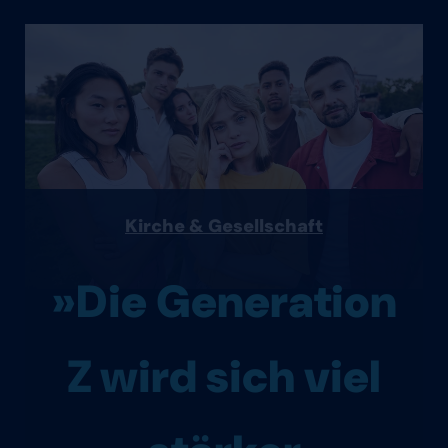
Kirche & Gesellschaft
»Die Generation
Z wird sich viel