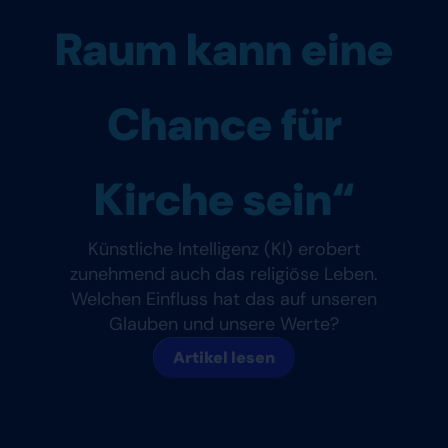
Raum kann eine
Chance für
Kirche sein“
Künstliche Intelligenz (KI) erobert
zunehmend auch das religiöse Leben.
Welchen Einfluss hat das auf unseren
Glauben und unsere Werte?
Artikel lesen