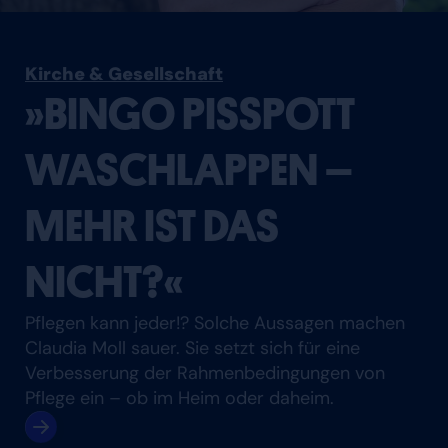
Kirche & Gesellschaft
»BINGO PISSPOTT
WASCHLAPPEN –
MEHR IST DAS
NICHT?«
Pflegen kann jeder!? Solche Aussagen machen
Claudia Moll sauer. Sie setzt sich für eine
Verbesserung der Rahmenbedingungen von
Pflege ein – ob im Heim oder daheim.