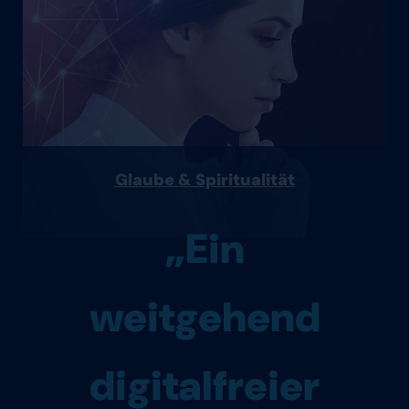
Glaube & Spiritualität
„Ein
weitgehend
digitalfreier