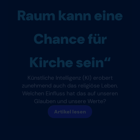
Raum kann eine
Chance für
Kirche sein“
Künstliche Intelligenz (KI) erobert
zunehmend auch das religiöse Leben.
Welchen Einfluss hat das auf unseren
Glauben und unsere Werte?
Artikel lesen