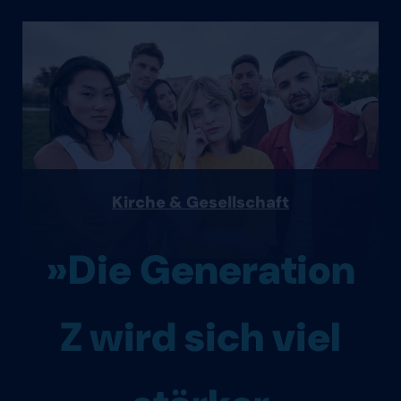
Kirche & Gesellschaft
»Die Generation
Z wird sich viel