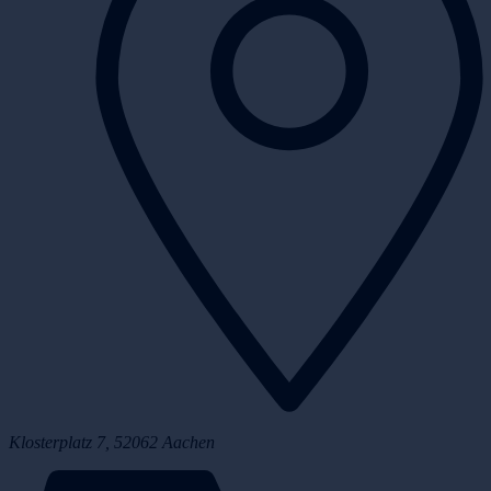
Klosterplatz 7, 52062 Aachen