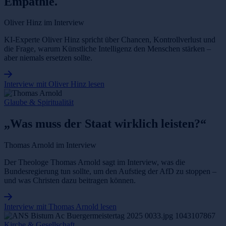
Empathie.
Oliver Hinz im Interview
KI-Experte Oliver Hinz spricht über Chancen, Kontrollverlust und
die Frage, warum Künstliche Intelligenz den Menschen stärken –
aber niemals ersetzen sollte.
Interview mit Oliver Hinz lesen
Glaube & Spiritualität
„Was muss der Staat wirklich leisten?“
Thomas Arnold im Interview
Der Theologe Thomas Arnold sagt im Interview, was die
Bundesregierung tun sollte, um den Aufstieg der AfD zu stoppen –
und was Christen dazu beitragen können.
Interview mit Thomas Arnold lesen
Kirche & Gesellschaft