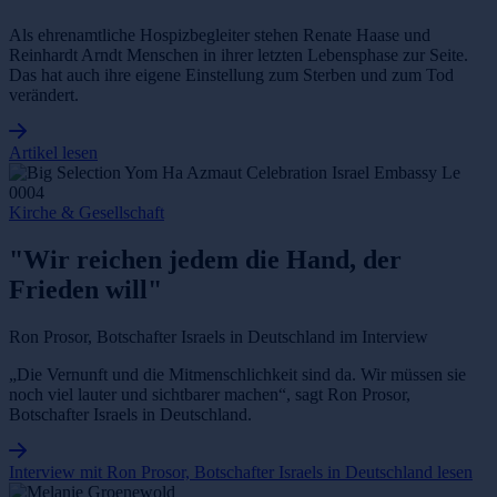
Als ehrenamtliche Hospizbegleiter stehen Renate Haase und
Reinhardt Arndt Menschen in ihrer letzten Lebensphase zur Seite.
Das hat auch ihre eigene Einstellung zum Sterben und zum Tod
verändert.
Artikel lesen
Kirche & Gesellschaft
"Wir reichen jedem die Hand, der
Frieden will"
Ron Prosor, Botschafter Israels in Deutschland im Interview
„Die Vernunft und die Mitmenschlichkeit sind da. Wir müssen sie
noch viel lauter und sichtbarer machen“, sagt Ron Prosor,
Botschafter Israels in Deutschland.
Interview mit Ron Prosor, Botschafter Israels in Deutschland lesen