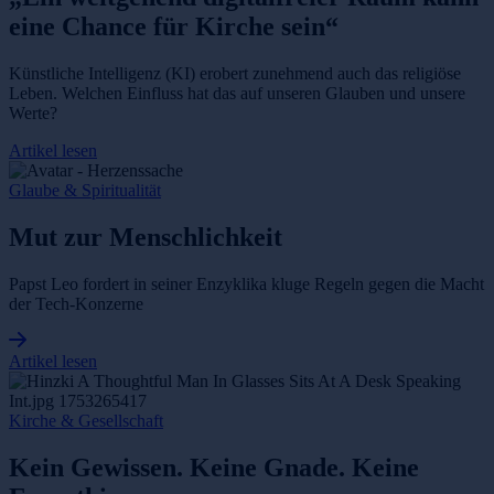
eine Chance für Kirche sein“
Künstliche Intelligenz (KI) erobert zunehmend auch das religiöse
Leben. Welchen Einfluss hat das auf unseren Glauben und unsere
Werte?
Artikel lesen
Glaube & Spiritualität
Mut zur Menschlichkeit
Papst Leo fordert in seiner Enzyklika kluge Regeln gegen die Macht
der Tech-Konzerne
Artikel lesen
Kirche & Gesellschaft
Kein Gewissen. Keine Gnade. Keine