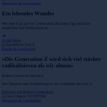
Menschen & Geschichten
Ein lebendes Wunder
Wie eine Frau auf das Leben sieht, die jeden Tag mit ihrem
möglichen Tod konfrontiert ist
Artikel lesen
Kirche & Gesellschaft
»Die Generation Z wird sich viel stärker
radikalisieren als wir ahnen«
Robert Grimm im Interview
Der Versuch einer Annäherung an die Gedanken der Gen Z.
Interview mit Robert Grimm lesen
Menschen & Geschichten