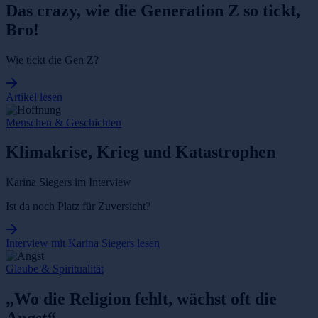
Das crazy, wie die Generation Z so tickt,
Bro!
Wie tickt die Gen Z?
Artikel lesen
Menschen & Geschichten
Klimakrise, Krieg und Katastrophen
Karina Siegers im Interview
Ist da noch Platz für Zuversicht?
Interview mit Karina Siegers lesen
Glaube & Spiritualität
„Wo die Religion fehlt, wächst oft die