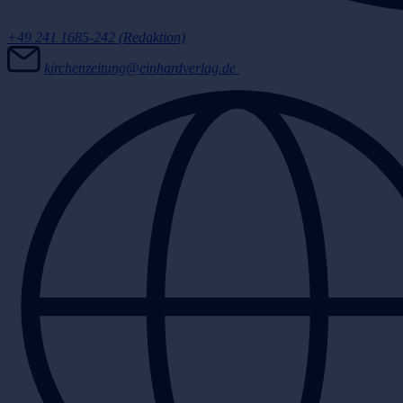
+49 241 1685-242 (Redaktion)
kirchenzeitung@einhardverlag.de