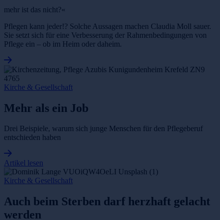
mehr ist das nicht?«
Pflegen kann jeder!? Solche Aussagen machen Claudia Moll sauer.
Sie setzt sich für eine Verbesserung der Rahmenbedingungen von
Pflege ein – ob im Heim oder daheim.
Kirche & Gesellschaft
Mehr als ein Job
Drei Beispiele, warum sich junge Menschen für den Pflegeberuf
entschieden haben
Artikel lesen
Kirche & Gesellschaft
Auch beim Sterben darf herzhaft gelacht
werden