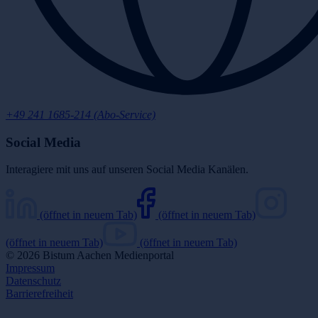
+49 241 1685-214 (Abo-Service)
Social Media
Interagiere mit uns auf unseren Social Media Kanälen.
(öffnet in neuem Tab)
(öffnet in neuem Tab)
(öffnet in neuem Tab)
(öffnet in neuem Tab)
© 2026 Bistum Aachen Medienportal
Impressum
Datenschutz
Barrierefreiheit