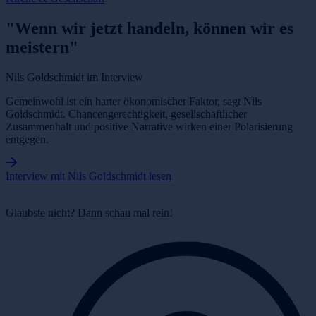
"Wenn wir jetzt handeln, können wir es
meistern"
Nils Goldschmidt im Interview
Gemeinwohl ist ein harter ökonomischer Faktor, sagt Nils
Goldschmidt. Chancengerechtigkeit, gesellschaftlicher
Zusammenhalt und positive Narrative wirken einer Polarisierung
entgegen.
Interview mit Nils Goldschmidt lesen
Glaubste nicht? Dann schau mal rein!