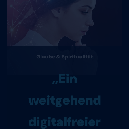
Glaube & Spiritualität
„Ein
weitgehend
digitalfreier