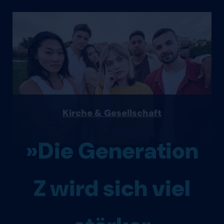
Kirche & Gesellschaft
»Die Generation
Z wird sich viel