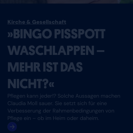
Kirche & Gesellschaft
»BINGO PISSPOTT
WASCHLAPPEN –
MEHR IST DAS
NICHT?«
Pflegen kann jeder!? Solche Aussagen machen
Claudia Moll sauer. Sie setzt sich für eine
Verbesserung der Rahmenbedingungen von
Pflege ein – ob im Heim oder daheim.