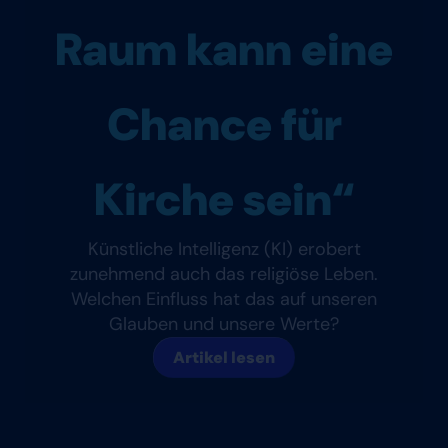
Raum kann eine
Chance für
Kirche sein“
Künstliche Intelligenz (KI) erobert
zunehmend auch das religiöse Leben.
Welchen Einfluss hat das auf unseren
Glauben und unsere Werte?
Artikel lesen