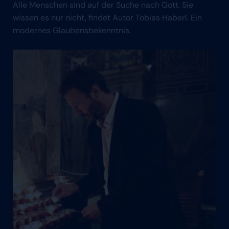
Alle Menschen sind auf der Suche nach Gott. Sie
wissen es nur nicht, findet Autor Tobias Haberl. Ein
modernes Glaubensbekenntnis.