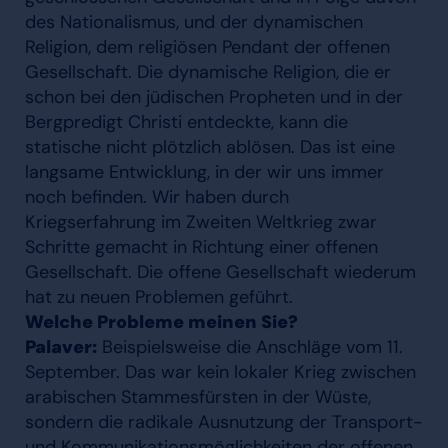
des Nationalismus, und der dynamischen
Religion, dem religiösen Pendant der offenen
Gesellschaft. Die dynamische Religion, die er
schon bei den jüdischen Propheten und in der
Bergpredigt Christi entdeckte, kann die
statische nicht plötzlich ablösen. Das ist eine
langsame Entwicklung, in der wir uns immer
noch befinden. Wir haben durch
Kriegserfahrung im Zweiten Weltkrieg zwar
Schritte gemacht in Richtung einer offenen
Gesellschaft. Die offene Gesellschaft wiederum
hat zu neuen Problemen geführt.
Welche Probleme meinen Sie?
Palaver:
Beispielsweise die Anschläge vom 11.
September. Das war kein lokaler Krieg zwischen
arabischen Stammesfürsten in der Wüste,
sondern die radikale Ausnutzung der Transport-
und Kommunikationsmöglichkeiten der offenen