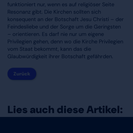
funktioniert nur, wenn es auf religiöser Seite
Resonanz gibt. Die Kirchen sollten sich
konsequent an der Botschaft Jesu Christi – der
Feindesliebe und der Sorge um die Geringsten
– orientieren. Es darf nie nur um eigene
Privilegien gehen, denn wo die Kirche Privilegien
vom Staat bekommt, kann das die
Glaubwürdigkeit ihrer Botschaft gefährden.
Zurück
Lies auch diese Artikel: