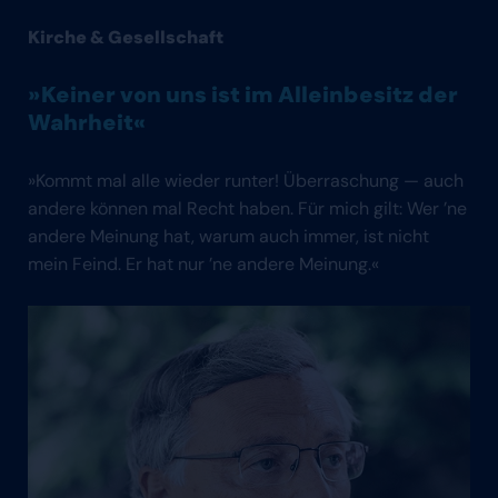
Kirche & Gesellschaft
» Keiner von uns ist im Alleinbesitz der
Wahrheit«
»Kommt mal alle wieder runter! Überraschung — auch
andere können mal Recht haben. Für mich gilt: Wer ’ne
andere Meinung hat, warum auch immer, ist nicht
mein Feind. Er hat nur ’ne andere Meinung.«