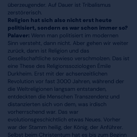
überzeugender. Auf Dauer ist Tribalismus
zerstörerisch.
Religion hat sich also nicht erst heute
politisiert, sondern es war schon immer so?
Palaver:
Wenn man politisiert im modernen
Sinn versteht, dann nicht. Aber gehen wir weiter
zurück, dann ist Religion und das
Gesellschaftliche sowieso verschmolzen. Das ist
eine These des Religionssoziologen Émile
Durkheim. Erst mit der achsenzeitlichen
Revolution vor fast 3000 Jahren, während der
die Weltreligionen langsam entstanden,
entdeckten die Menschen Transzendenz und
distanzierten sich von dem, was irdisch
vorherrschend war. Das war
evolutionsgeschichtlich etwas Neues. Vorher
war der Stamm heilig, der König, der Anführer.
Selbst beim Christentum hat es bis zum Beginn