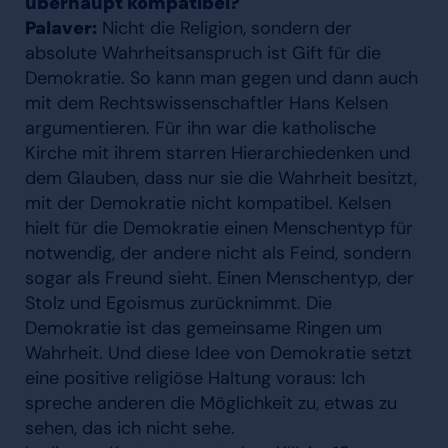
überhaupt kompatibel?
Palaver:
Nicht die Religion, sondern der
absolute Wahrheitsanspruch ist Gift für die
Demokratie. So kann man gegen und dann auch
mit dem Rechtswissenschaftler Hans Kelsen
argumentieren. Für ihn war die katholische
Kirche mit ihrem starren Hierarchiedenken und
dem Glauben, dass nur sie die Wahrheit besitzt,
mit der Demokratie nicht kompatibel. Kelsen
hielt für die Demokratie einen Menschentyp für
notwendig, der andere nicht als Feind, sondern
sogar als Freund sieht. Einen Menschentyp, der
Stolz und Egoismus zurücknimmt. Die
Demokratie ist das gemeinsame Ringen um
Wahrheit. Und diese Idee von Demokratie setzt
eine positive religiöse Haltung voraus: Ich
spreche anderen die Möglichkeit zu, etwas zu
sehen, das ich nicht sehe.