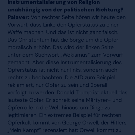
Instrumentalisierung von Religion
unabhängig von der politischen Richtung?
Palaver:
Von rechter Seite hören wir heute den
Vorwurf, dass Linke den Opferstatus zu einer
Waffe machen. Und das ist nicht ganz falsch.
Das Christentum hat die Sorge um die Opfer
moralisch erhöht. Das wird der linken Seite
unter dem Stichwort „Wokismus“ zum Vorwurf
gemacht. Aber diese Instrumentalisierung des
Opferstatus ist nicht nur links, sondern auch
rechts zu beobachten. Die AfD zum Beispiel
reklamiert, nur Opfer zu sein und überall
verfolgt zu werden. Donald Trump ist aktuell das
lauteste Opfer. Er schreit seine Märtyrer- und
Opferrolle in die Welt hinaus, um Dinge zu
legitimieren. Ein extremes Beispiel für rechten
Opferkult kommt von George Orwell, der Hitlers
„Mein Kampf“ rezensiert hat: Orwell kommt zu