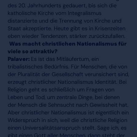
des 20. Jahrhunderts gedauert, bis sich die
katholische Kirche vom Integralismus
distanzierte und die Trennung von Kirche und
Staat akzeptierte. Heute gibt es in Krisenzeiten
eben wieder Tendenzen, stärker zurückzufallen.
Was macht christlichen Nationalismus für
viele so attraktiv?
Palaver:
Es ist das Mitläufertum, ein
tribalistisches Bedürfnis. Für Menschen, die von
der Pluralität der Gesellschaft verunsichert sind,
erzeugt christlicher Nationalismus Identität. Bei
Religion geht es schließlich um Fragen von
Leben und Tod, um zentrale Dinge, bei denen
der Mensch die Sehnsucht nach Gewissheit hat.
Aber christlicher Nationalismus ist eigentlich ein
Widerspruch in sich, weil die christliche Religion
einen Universalitätsanspruch stellt. Sage ich, es
gibt einen Gott aller Menschen, dann steht der