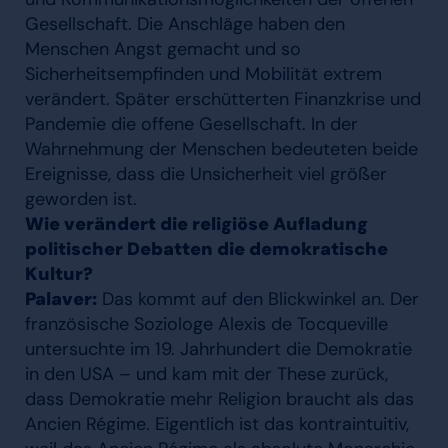
Gesellschaft. Die Anschläge haben den
Menschen Angst gemacht und so
Sicherheitsempfinden und Mobilität extrem
verändert. Später erschütterten Finanzkrise und
Pandemie die offene Gesellschaft. In der
Wahrnehmung der Menschen bedeuteten beide
Ereignisse, dass die Unsicherheit viel größer
geworden ist.
Wie verändert die religiöse Aufladung
politischer Debatten die demokratische
Kultur?
Palaver:
Das kommt auf den Blickwinkel an. Der
französische Soziologe Alexis de Tocqueville
untersuchte im 19. Jahrhundert die Demokratie
in den USA – und kam mit der These zurück,
dass Demokratie mehr Religion braucht als das
Ancien Régime. Eigentlich ist das kontraintuitiv,