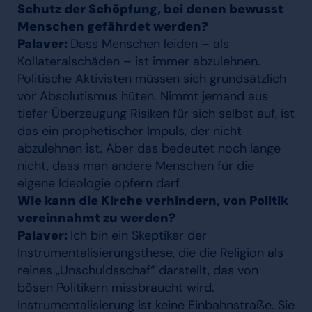
Schutz der Schöpfung, bei denen bewusst
Menschen gefährdet werden?
Palaver:
Dass Menschen leiden – als
Kollateralschäden – ist immer abzulehnen.
Politische Aktivisten müssen sich grundsätzlich
vor Absolutismus hüten. Nimmt jemand aus
tiefer Überzeugung Risiken für sich selbst auf, ist
das ein prophetischer Impuls, der nicht
abzulehnen ist. Aber das bedeutet noch lange
nicht, dass man andere Menschen für die
eigene Ideologie opfern darf.
Wie kann die Kirche verhindern, von Politik
vereinnahmt zu werden?
Palaver:
Ich bin ein Skeptiker der
Instrumentalisierungsthese, die die Religion als
reines „Unschuldsschaf“ darstellt, das von
bösen Politikern missbraucht wird.
Instrumentalisierung ist keine Einbahnstraße. Sie