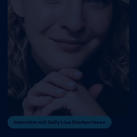
Interview mit Sally Lisa Starken lesen