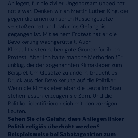
Anliegen, für die ziviler Ungehorsam unbedingt
nötig war. Denken wir an Martin Luther King, der
gegen die amerikanischen Rassengesetze
verstoßen hat und dafür ins Gefängnis
gegangen ist. Mit seinem Protest hat er die
Bevölkerung wachgerüttelt. Auch
Klimaaktivisten haben gute Gründe für ihren
Protest. Aber ich halte manche Methoden für
unklug, die der sogenannten Klimakleber zum
Beispiel. Um Gesetze zu ändern, braucht es
Druck aus der Bevölkerung auf die Politiker.
Wenn die Klimakleber aber die Leute im Stau
stehen lassen, erzeugen sie Zorn. Und die
Politiker identifizieren sich mit den zornigen
Leuten.
Sehen Sie die Gefahr, dass Anliegen linker
Politik religiös überhöht werden?
Beispielsweise bei Sabotageakten zum