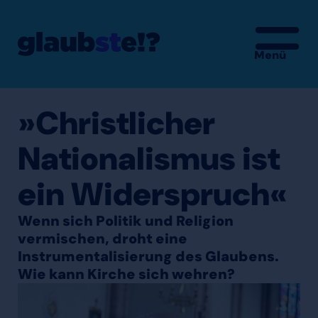
Menü
»Christlicher
Nationalismus ist
ein Widerspruch«
Wenn sich Politik und Religion
vermischen, droht eine
Instrumentalisierung des Glaubens.
Wie kann Kirche sich wehren?