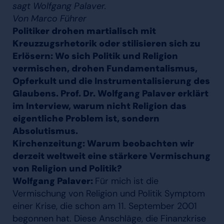
sagt Wolfgang Palaver.
Von Marco Führer
Politiker drohen martialisch mit
Kreuzzugsrhetorik oder stilisieren sich zu
Erlösern: Wo sich Politik und Religion
vermischen, drohen Fundamentalismus,
Opferkult und die Instrumentalisierung des
Glaubens. Prof. Dr. Wolfgang Palaver erklärt
im Interview, warum nicht Religion das
eigentliche Problem ist, sondern
Absolutismus.
Kirchenzeitung: Warum beobachten wir
derzeit weltweit eine stärkere Vermischung
von Religion und Politik?
Wolfgang Palaver:
Für mich ist die
Vermischung von Religion und Politik Symptom
einer Krise, die schon am 11. September 2001
begonnen hat. Diese Anschläge, die Finanzkrise