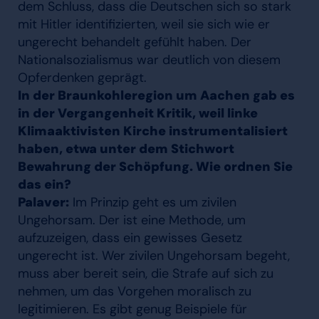
dem Schluss, dass die Deutschen sich so stark
mit Hitler identifizierten, weil sie sich wie er
ungerecht behandelt gefühlt haben. Der
Nationalsozialismus war deutlich von diesem
Opferdenken geprägt.
In der Braunkohleregion um Aachen gab es
in der Vergangenheit Kritik, weil linke
Klimaaktivisten Kirche instrumentalisiert
haben, etwa unter dem Stichwort
Bewahrung der Schöpfung. Wie ordnen Sie
das ein?
Palaver:
Im Prinzip geht es um zivilen
Ungehorsam. Der ist eine Methode, um
aufzuzeigen, dass ein gewisses Gesetz
ungerecht ist. Wer zivilen Ungehorsam begeht,
muss aber bereit sein, die Strafe auf sich zu
nehmen, um das Vorgehen moralisch zu
legitimieren. Es gibt genug Beispiele für