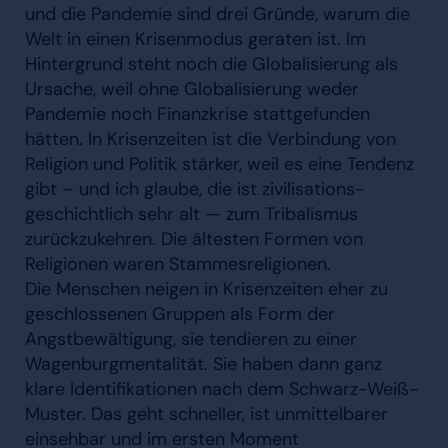
und die Pandemie sind drei Gründe, warum die
Welt in einen Krisenmodus geraten ist. Im
Hintergrund steht noch die Globalisierung als
Ursache, weil ohne Globalisierung weder
Pandemie noch Finanzkrise stattgefunden
hätten. In Krisenzeiten ist die Verbindung von
Religion und Politik stärker, weil es eine Tendenz
gibt – und ich glaube, die ist zivilisations-
geschichtlich sehr alt — zum Tribalismus
zurückzukehren. Die ältesten Formen von
Religionen waren Stammesreligionen.
Die Menschen neigen in Krisenzeiten eher zu
geschlossenen Gruppen als Form der
Angstbewältigung, sie tendieren zu einer
Wagenburgmentalität. Sie haben dann ganz
klare Identifikationen nach dem Schwarz-Weiß-
Muster. Das geht schneller, ist unmittelbarer
einsehbar und im ersten Moment