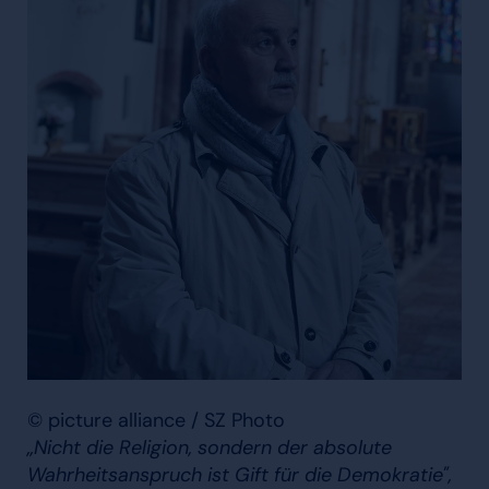
© picture alliance / SZ Photo
„Nicht die Religion, sondern der absolute
Wahrheitsanspruch ist Gift für die Demokratie",