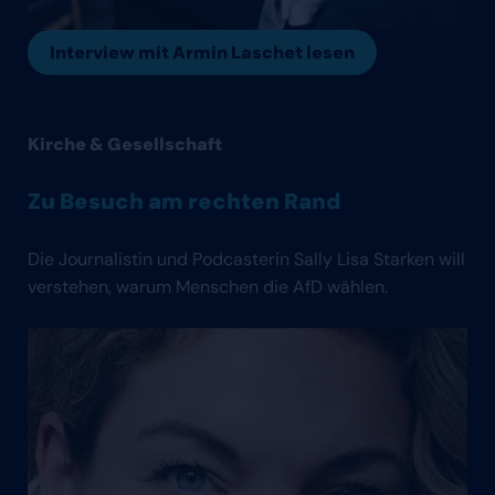
Interview mit Armin Laschet lesen
Kirche & Gesellschaft
Zu Besuch am rechten Rand
Die Journalistin und Podcasterin Sally Lisa Starken will
verstehen, warum Menschen die AfD wählen.