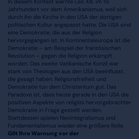
In diesem Kontext warnte Leo XIII. im 19.
Jahrhundert vor dem Amerikanismus, weil sich
durch ihn die Kirche in den USA der dortigen
politischen Kultur angepasst hatte. Die USA sind
eine Demokratie, die aus der Religion
hervorgegangen ist. In Kontinentaleuropa ist die
Demokratie – am Beispiel der französischen
Revolution – gegen die Religion erkämpft
worden. Das zweite Vatikanische Konzil war
stark von Theologen aus den USA beeinflusst,
die gesagt haben: Religionsfreiheit und
Demokratie tun dem Christentum gut. Das
Paradoxe ist, dass heute gerade in den USA die
positiven Aspekte von religiös hervorgebrachter
Demokratie in Frage gestellt werden.
Stattdessen spielen Neointegralismus und
Fundamentalismus wieder eine größere Rolle.
Gilt Ihre Warnung vor der