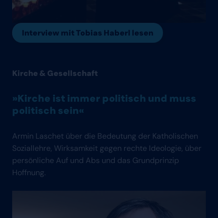
Interview mit Tobias Haberl lesen
Kirche & Gesellschaft
»Kirche ist immer politisch und muss
politisch sein«
Armin Laschet über die Bedeutung der Katholischen
Soziallehre, Wirksamkeit gegen rechte Ideologie, über
persönliche Auf und Abs und das Grundprinzip
Hoffnung.