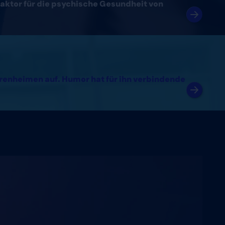
aktor für die psychische Gesundheit von
orenheimen auf. Humor hat für ihn verbindende