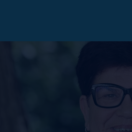
OTT WASCHLAPPEN