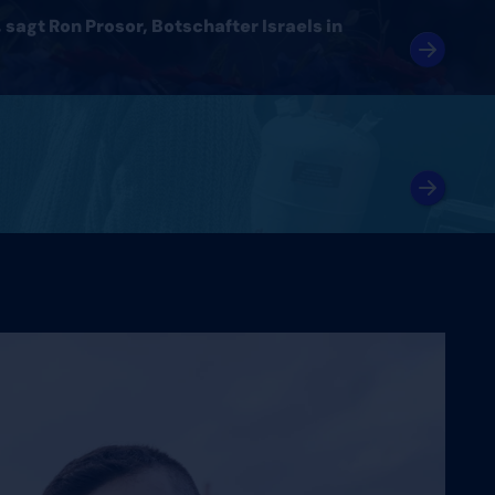
sagt Ron Prosor, Botschafter Israels in