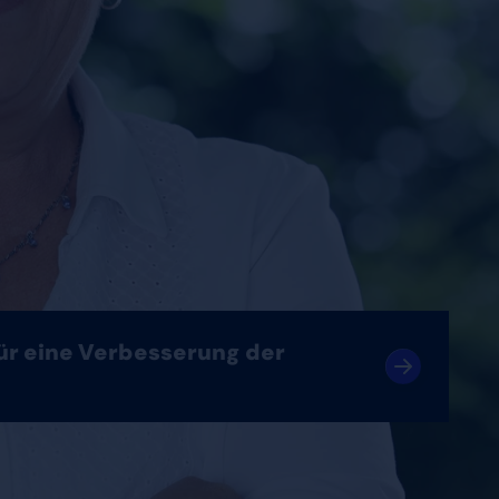
für eine Verbesserung der