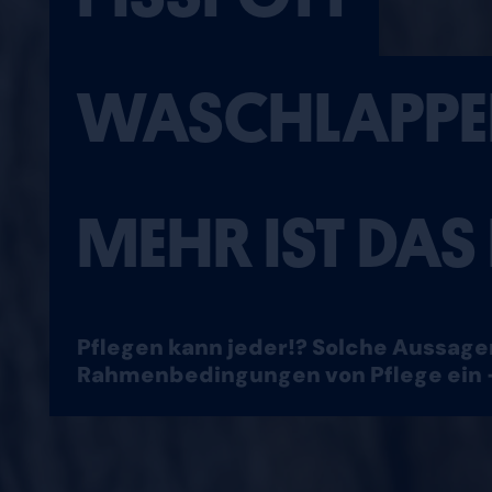
WASCHLAPPE
MEHR IST DAS
Pflegen kann jeder!? Solche Aussagen
Rahmenbedingungen von Pflege ein 