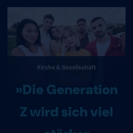
Kirche & Gesellschaft
»Die Generation
Z wird sich viel