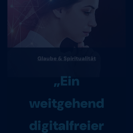
Glaube & Spiritualität
„Ein
weitgehend
digitalfreier