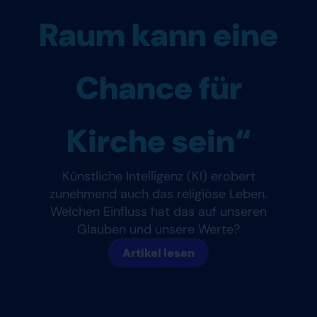
Raum kann eine
Chance für
Kirche sein“
Künstliche Intelligenz (KI) erobert
zunehmend auch das religiöse Leben.
Welchen Einfluss hat das auf unseren
Glauben und unsere Werte?
Artikel lesen