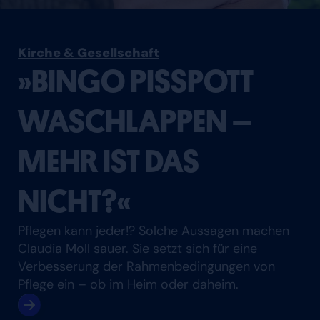
Kirche & Gesellschaft
»BINGO PISSPOTT
WASCHLAPPEN –
MEHR IST DAS
NICHT?«
Pflegen kann jeder!? Solche Aussagen machen
Claudia Moll sauer. Sie setzt sich für eine
Verbesserung der Rahmenbedingungen von
Pflege ein – ob im Heim oder daheim.