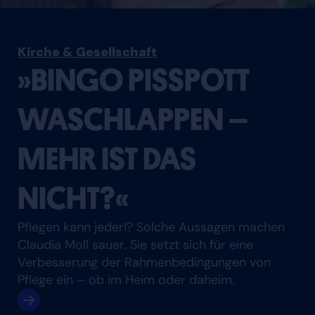
Kirche & Gesellschaft
»BINGO PISSPOTT
WASCHLAPPEN –
MEHR IST DAS
NICHT?«
Pflegen kann jeder!? Solche Aussagen machen
Claudia Moll sauer. Sie setzt sich für eine
Verbesserung der Rahmenbedingungen von
Pflege ein – ob im Heim oder daheim.