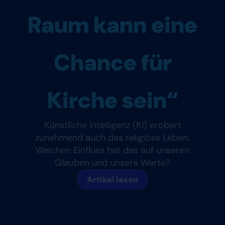
Raum kann eine
Chance für
Kirche sein“
Künstliche Intelligenz (KI) erobert
zunehmend auch das religiöse Leben.
Welchen Einfluss hat das auf unseren
Glauben und unsere Werte?
Artikel lesen