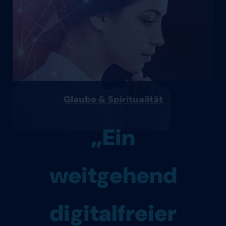
Glaube & Spiritualität
„Ein
weitgehend
digitalfreier