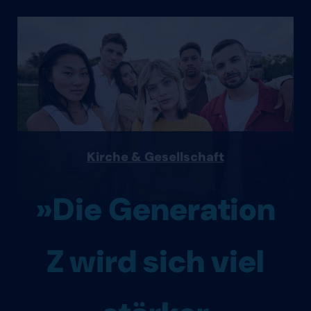
Kirche & Gesellschaft
»Die Generation
Z wird sich viel