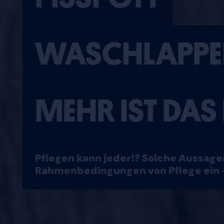
WASCHLAPPE
MEHR IST DAS
Pflegen kann jeder!? Solche Aussagen
Rahmenbedingungen von Pflege ein 