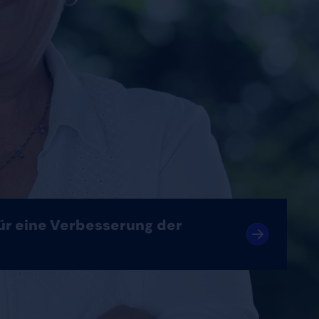
für eine Verbesserung der