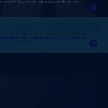
aktor für die psychische Gesundheit von
orenheimen auf. Humor hat für ihn verbindende