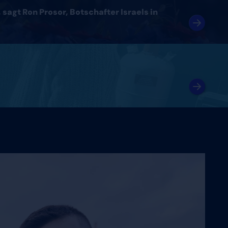
sagt Ron Prosor, Botschafter Israels in