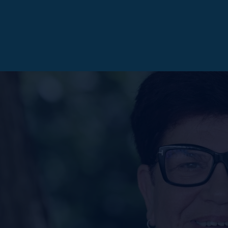
OTT WASCHLAPPEN